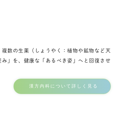
、複数の生薬（しょうやく：植物や鉱物など天
歪み」を、健康な「あるべき姿」へと回復させ
漢方内科について詳しく見る