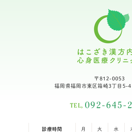
〒812-0053
福岡県福岡市東区箱崎3丁目5-4
092-645-
TEL,
診療時間
月
火
水