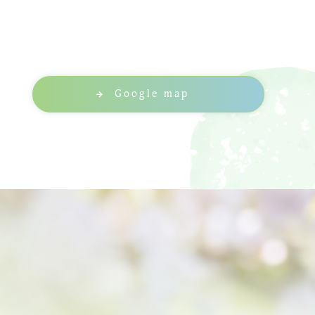
Google map