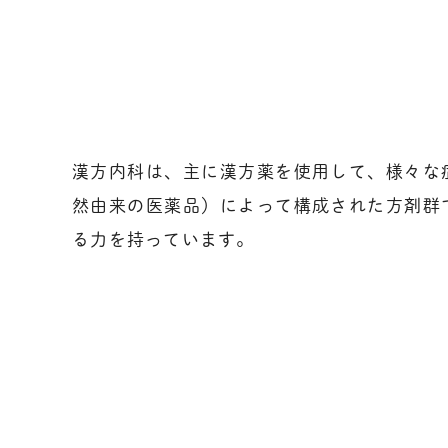
漢方内科は、主に漢方薬を使用して、様々な
然由来の医薬品）によって構成された方剤群
る力を持っています。