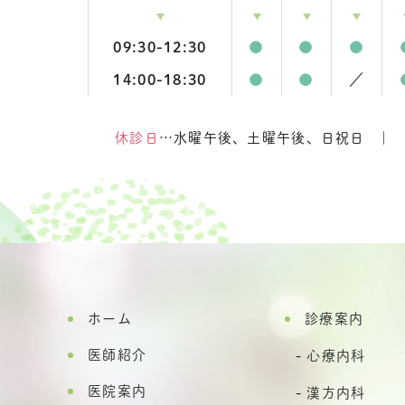
09:30-12:30
●
●
●
14:00-18:30
●
●
／
休診日
…水曜午後、土曜午後、日祝日
ホーム
診療案内
医師紹介
心療内科
医院案内
漢方内科