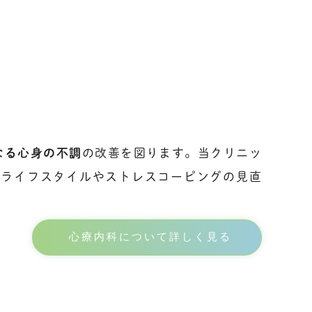
なる心身の不調
の改善を図ります。当クリニッ
、ライフスタイルやストレスコーピングの見直
心療内科について詳しく見る