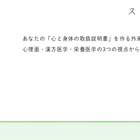
ス
あなたの「心と身体の取扱説明書」を作る外
心理面・漢方医学・栄養医学の3つの視点か