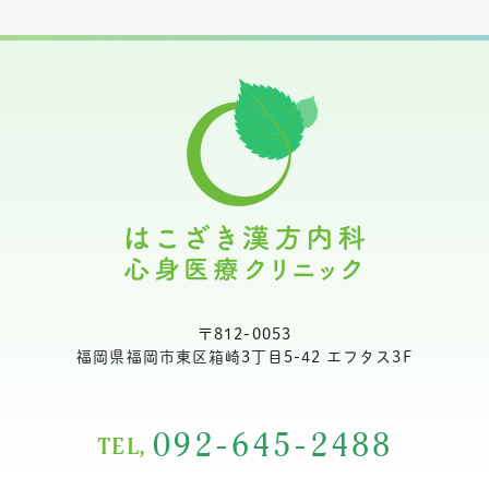
〒812-0053
福岡県福岡市東区箱崎3丁目5-42 エフタス3F
092-645-2488
TEL,