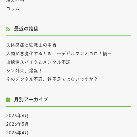
漢方内科
コラム
最近の投稿
失体感症と狂戦士の甲冑
人間が悪魔化するとき ―デビルマンとコロナ禍―
血糖値スパイクとメンタル不調
シン外来、爆誕！
そのメンタル不調、鉄不足ではないですか？
月別アーカイブ
2026年6月
2026年5月
2026年4月