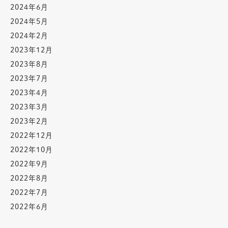
2024年6月
2024年5月
2024年2月
2023年12月
2023年8月
2023年7月
2023年4月
2023年3月
2023年2月
2022年12月
2022年10月
2022年9月
2022年8月
2022年7月
2022年6月