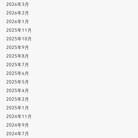
2026年3月
2026年2月
2026年1月
2025年11月
2025年10月
2025年9月
2025年8月
2025年7月
2025年6月
2025年5月
2025年4月
2025年2月
2025年1月
2024年11月
2024年9月
2024年7月