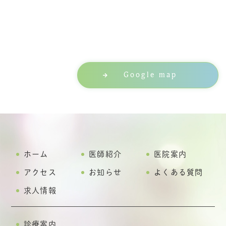
Google map
ホーム
医師紹介
医院案内
アクセス
お知らせ
よくある質問
求人情報
診療案内