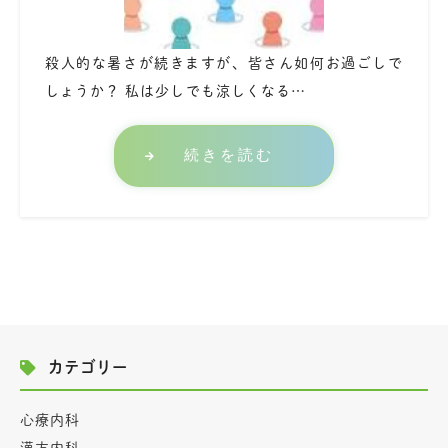
殺人的な暑さが続きますが、皆さん如何お過ごしで
しょうか？ 私は少しでも涼しくなる…
続きを読む
カテゴリー
心療内科