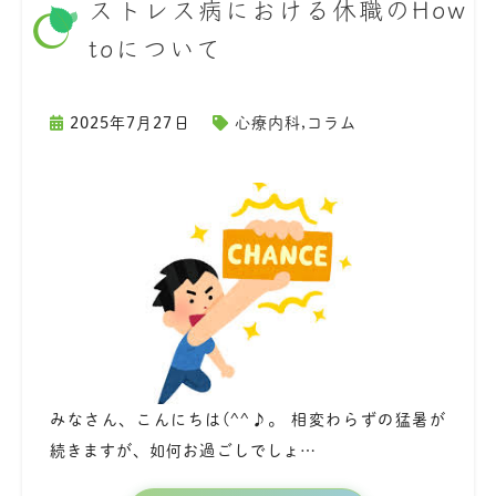
ストレス病における休職のHow
toについて
2025年7月27日
心療内科
,
コラム
みなさん、こんにちは(^^♪。 相変わらずの猛暑が
続きますが、如何お過ごしでしょ…